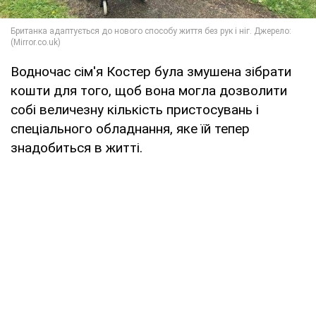
Водночас сім'я Костер була змушена зібрати
кошти для того, щоб вона могла дозволити
собі величезну кількість пристосувань і
спеціального обладнання, яке їй тепер
знадобиться в житті.