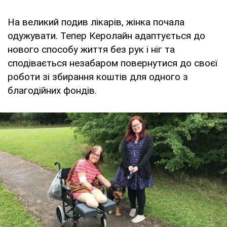
На великий подив лікарів, жінка почала
одужувати. Тепер Керолайн адаптується до
нового способу життя без рук і ніг та
сподівається незабаром повернутися до своєї
роботи зі збирання коштів для одного з
благодійних фондів.