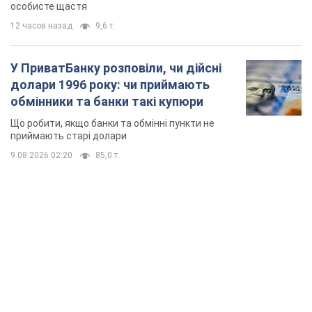
TOP NEWS