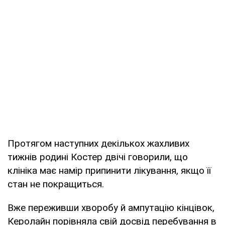
Протягом наступних декількох жахливих
тижнів родині Костер двічі говорили, що
клініка має намір припинити лікування, якщо її
стан не покращиться.
Вже переживши хворобу й ампутацію кінцівок,
Керолайн порівняла свій досвід перебування в