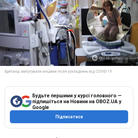
Будьте першими у курсі головного —
підпишіться на Новини на OBOZ.UA у
Google
Підписатися