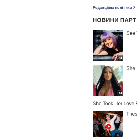
Редакційна політика