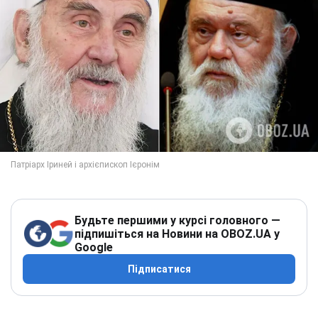
Будьте першими у курсі головного —
підпишіться на Новини на OBOZ.UA у
Google
Підписатися