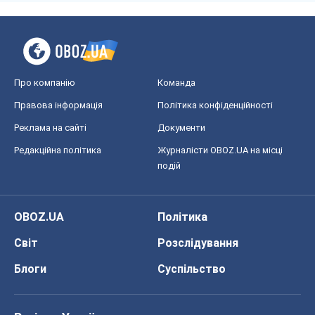
Про компанію
Команда
Правова інформація
Політика конфіденційності
Реклама на сайті
Документи
Редакційна політика
Журналісти OBOZ.UA на місці
подій
OBOZ.UA
Політика
Світ
Розслідування
Блоги
Суспільство