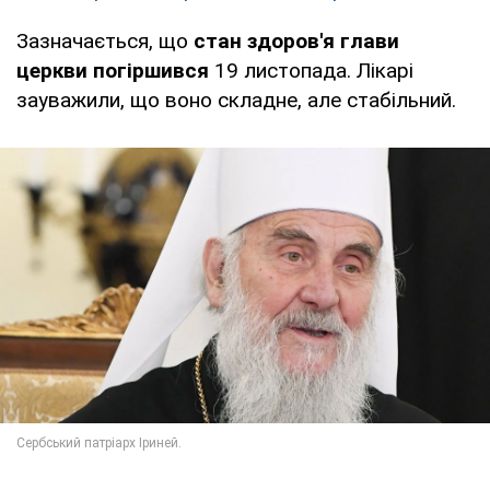
Зазначається, що
стан здоров'я глави
церкви погіршився
19 листопада. Лікарі
зауважили, що воно складне, але стабільний.