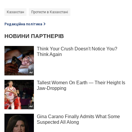
Казахстан
Протести в Казахстані
Редакційна політика