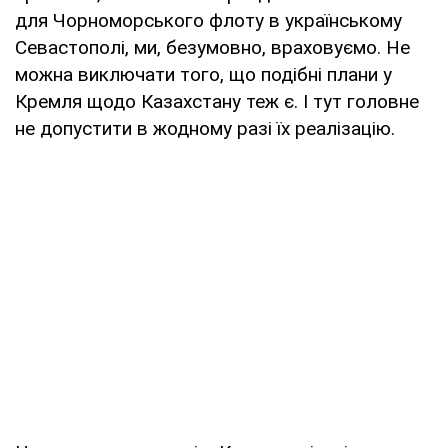
для Чорноморського флоту в українському
Севастополі, ми, безумовно, враховуємо. Не
можна виключати того, що подібні плани у
Кремля щодо Казахстану теж є. І тут головне
не допустити в жодному разі їх реалізацію.