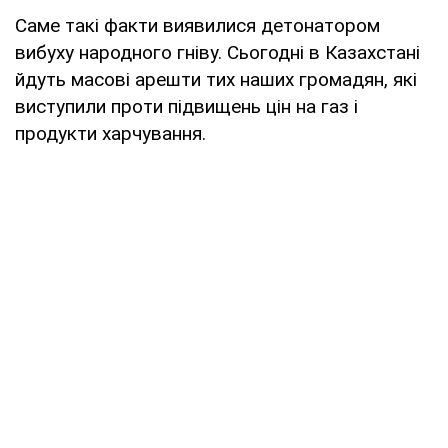
Саме такі факти виявилися детонатором
вибуху народного гніву. Сьогодні в Казахстані
йдуть масові арешти тих наших громадян, які
виступили проти підвищень цін на газ і
продукти харчування.