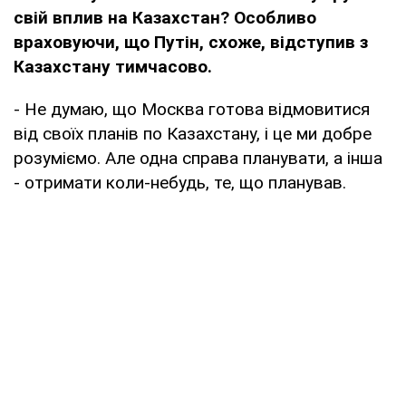
свій вплив на Казахстан? Особливо
враховуючи, що Путін, схоже, відступив з
Казахстану тимчасово.
- Не думаю, що Москва готова відмовитися
від своїх планів по Казахстану, і це ми добре
розуміємо. Але одна справа планувати, а інша
- отримати коли-небудь, те, що планував.