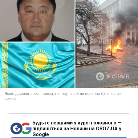
Будьте першими у курсі головного —
підпишіться на Новини на OBOZ.UA у
Google