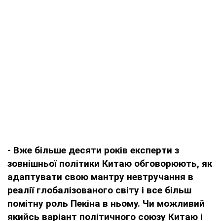
- Вже більше десяти років експерти з
зовнішньої політики Китаю обговорюють, як
адаптувати свою мантру невтручання в
реалії глобалізованого світу і все більш
помітну роль Пекіна в ньому. Чи можливий
якийсь варіант політичного союзу Китаю і