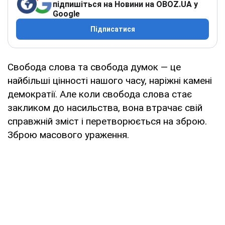
підпишіться на Новини на OBOZ.UA у
Google
Підписатися
Свобода слова та свобода думок — це
найбільші цінності нашого часу, наріжні камені
демократії. Але коли свобода слова стає
закликом до насильства, вона втрачає свій
справжній зміст і перетворюється на зброю.
Зброю масового ураження.