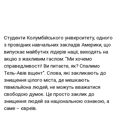
Студенти Колумбійського університету, одного
з провідних навчальних закладів Америки, що
випускає майбутніх лідерів нації, виходять на
акцію з жахливим гаслом: "Ми хочемо
справедливості! Ви питаєте, як? Спалимо
Тель-Авів вщент". Слова, які закликають до
знищення цілого міста, де мешкають
півмільйона людей, не можуть вважатися
свободою думок. Це просто заклик до
знищення людей за національною ознакою, а
саме – євреїв.