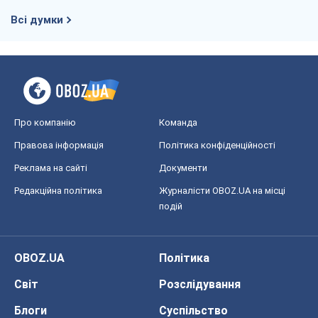
Всі думки
Про компанію
Команда
Правова інформація
Політика конфіденційності
Реклама на сайті
Документи
Редакційна політика
Журналісти OBOZ.UA на місці
подій
OBOZ.UA
Політика
Світ
Розслідування
Блоги
Суспільство