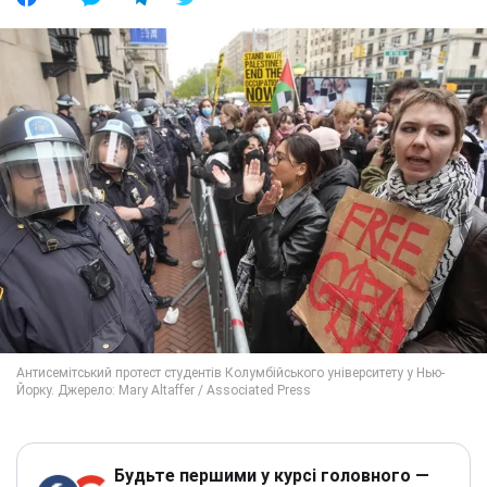
Будьте першими у курсі головного —