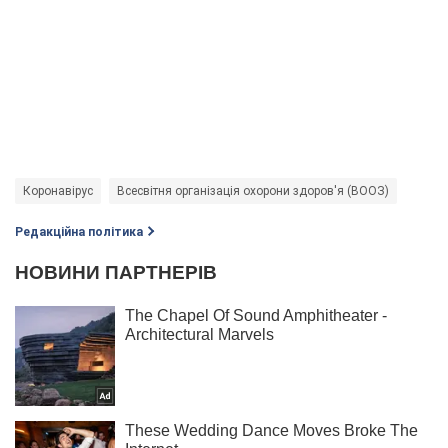
Коронавірус
Всесвітня організація охорони здоров'я (ВООЗ)
Редакційна політика