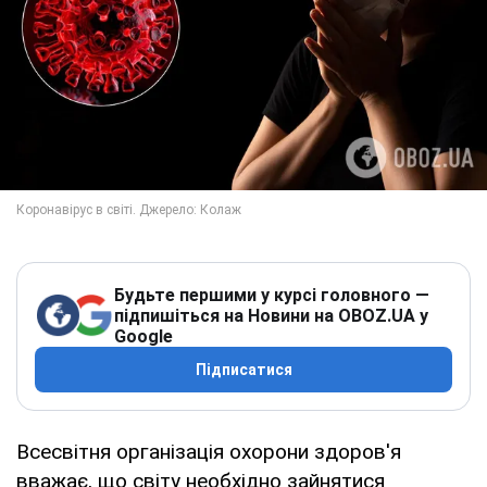
Будьте першими у курсі головного —
підпишіться на Новини на OBOZ.UA у
Google
Підписатися
Всесвітня організація охорони здоров'я
вважає, що світу необхідно зайнятися