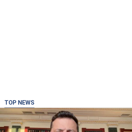
TOP NEWS