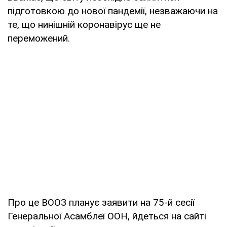
підготовкою до нової пандемії, незважаючи на
те, що нинішній коронавірус ще не
переможений.
Про це ВООЗ планує заявити на 75-й сесії
Генеральної Асамблеї ООН, йдеться на сайті