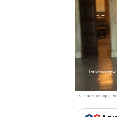
Будьте