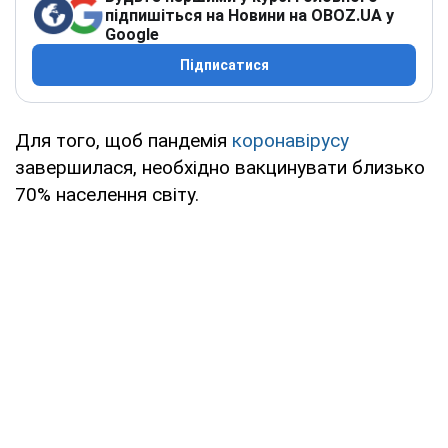
підпишіться на Новини на OBOZ.UA у
Google
Підписатися
Для того, щоб пандемія
коронавірусу
завершилася, необхідно вакцинувати близько
70% населення світу.