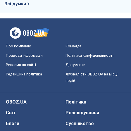
Всі думки
Про компанію
Команда
Правова інформація
Політика конфіденційності
Реклама на сайті
Документи
Редакційна політика
Журналісти OBOZ.UA на місці
подій
OBOZ.UA
Політика
Світ
Розслідування
Блоги
Суспільство