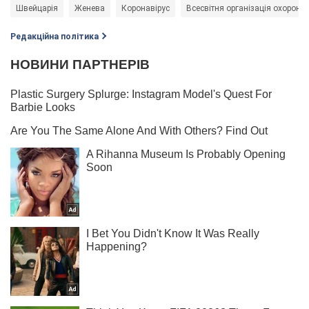
Швейцарія
Женева
Коронавірус
Всесвітня організація охорони
Редакційна політика