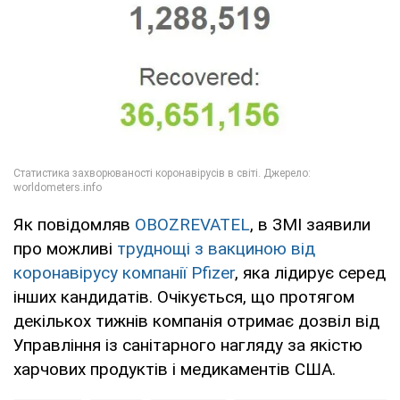
Як повідомляв
OBOZREVATEL
, в ЗМІ заявили
про можливі
труднощі з вакциною від
коронавірусу компанії Pfizer
, яка лідирує серед
інших кандидатів. Очікується, що протягом
декількох тижнів компанія отримає дозвіл від
Управління із санітарного нагляду за якістю
харчових продуктів і медикаментів США.