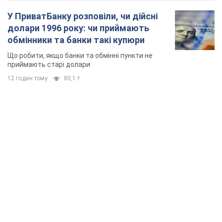
У ПриватБанку розповіли, чи дійсні
долари 1996 року: чи приймають
обмінники та банки такі купюри
Що робити, якщо банки та обмінні пункти не
приймають старі долари
12 годин тому
80,1 т.