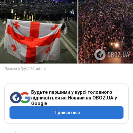
Будьте першими у курсі головного —
підпишіться на Новини на OBOZ.UA у
Google
Підписатися