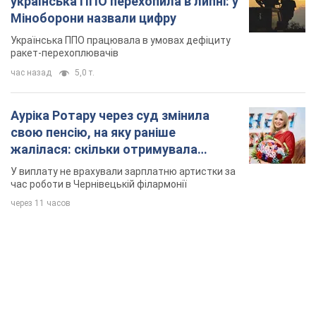
час роботи в Чернівецькій філармонії
через 11 часов
TOP NEWS