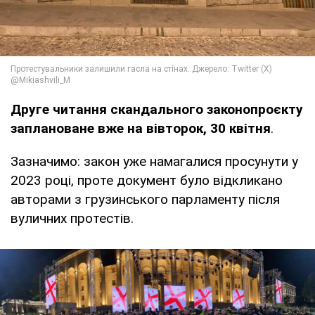
Друге читання скандального законопроєкту
заплановане вже на вівторок, 30 квітня
.
Зазначимо: закон уже намагалися просунути у
2023 році, проте документ було відкликано
авторами з грузинського парламенту після
вуличних протестів.