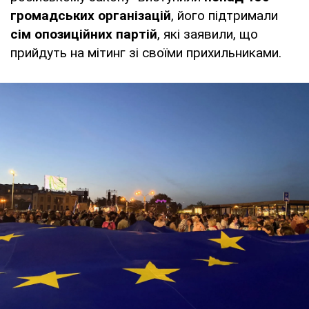
громадських організацій
, його підтримали
сім опозиційних партій
, які заявили, що
прийдуть на мітинг зі своїми прихильниками.