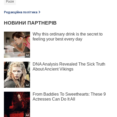
Росія
Редакційна політика