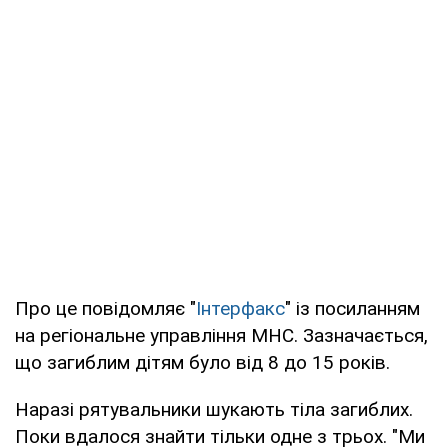
Про це повідомляє "
Інтерфакс
" із посиланням
на регіональне управління МНС. Зазначається,
що загиблим дітям було від 8 до 15 років.
Наразі рятувальники шукають тіла загиблих.
Поки вдалося знайти тільки одне з трьох. "Ми