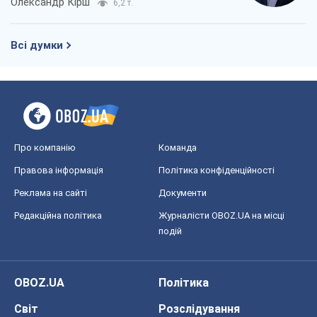
Олександр Кірш
6,2 т.
Всі думки
Про компанію
Команда
Правова інформація
Політика конфіденційності
Реклама на сайті
Документи
Редакційна політика
Журналісти OBOZ.UA на місці
подій
OBOZ.UA
Політика
Світ
Розслідування