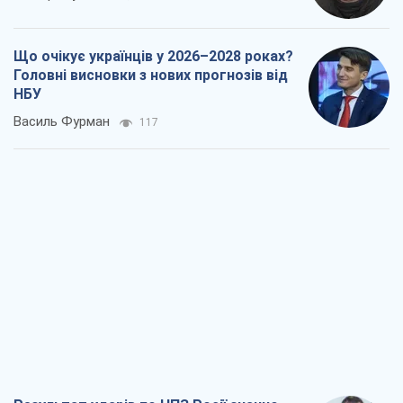
Що очікує українців у 2026–2028 роках?
Головні висновки з нових прогнозів від
НБУ
Василь Фурман
117