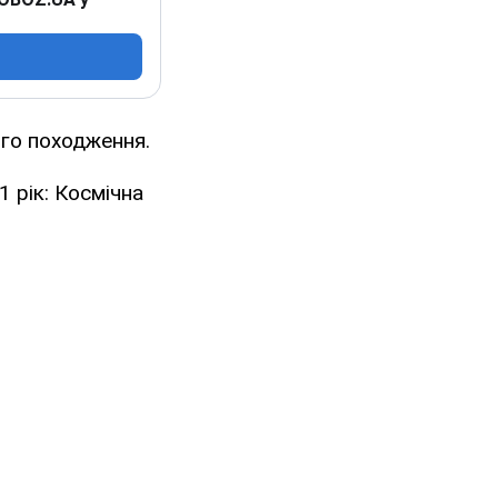
го походження.
1 рік: Космічна