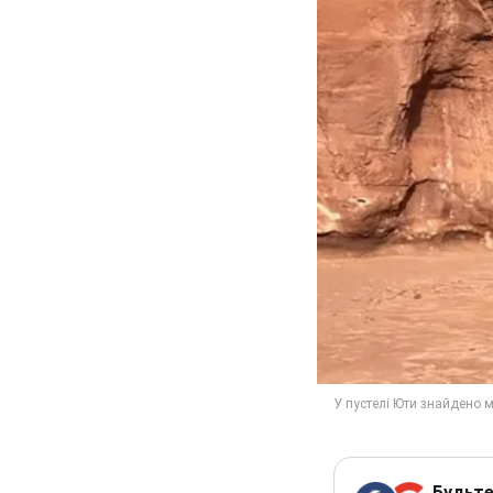
Будьте