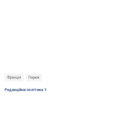
Франція
Париж
Редакційна політика