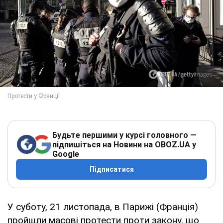
Будьте першими у курсі головного —
підпишіться на Новини на OBOZ.UA у
Google
Підписатися
У суботу, 21 листопада, в Парижі (Франція)
пройшли масові протести проти закону, що