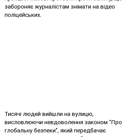
забороняє журналістам знімати на відео
поліцейських.
Тисячі людей вийшли на вулицю,
висловлюючи невдоволення законом "Про
глобальну безпеки", який передбачає