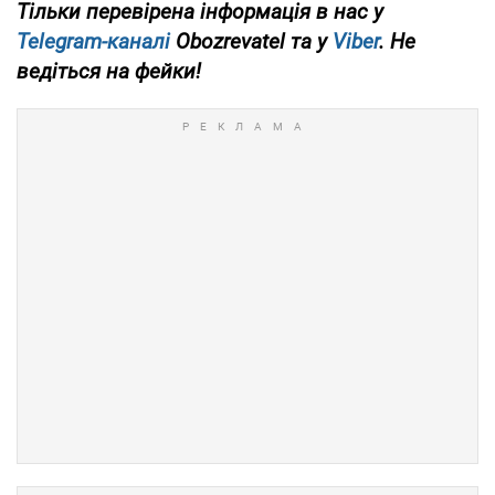
Тільки перевірена інформація в нас у
Telegram-каналі
Obozrevatel та у
Viber
. Не
ведіться на фейки!