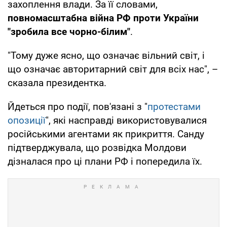
захоплення влади. За її словами,
повномасштабна війна РФ проти України
"зробила все чорно-білим"
.
"Тому дуже ясно, що означає вільний світ, і
що означає авторитарний світ для всіх нас", –
сказала президентка.
Йдеться про події, пов'язані з "
протестами
опозиції
", які насправді використовувалися
російськими агентами як прикриття. Санду
підтверджувала, що розвідка Молдови
дізналася про ці плани РФ і попередила їх.