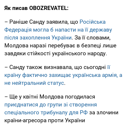
Як писав OBOZREVATEL:
– Раніше Санду заявила, що
Російська
Федерація могла б напасти на її державу
після захоплення України
. За її словами,
Молдова наразі перебуває в безпеці лише
завдяки стійкості українського народу.
– Санду також визнавала, що сьогодні
її
країну фактично захищає українська армія, а
не нейтральний статус
.
– Ще у квітні Молдова погодилася
приєднатися до групи зі створення
спеціального трибуналу для РФ
за злочини
країни-агресора проти України