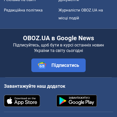
Редакційна політика
Журналісти OBOZ.UA на
місці подій
OBOZ.UA в Google News
Підписуйтесь, щоб бути в курсі останніх новин
України та світу сьогодні
Підписатись
Завантажуйте наш додаток