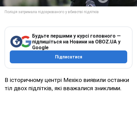
Будьте першими у курсі головного —
підпишіться на Новини на OBOZ.UA у
Google
Підписатися
В історичному центрі Мехіко виявили останки
тіл двох підлітків, які вважалися зниклими.