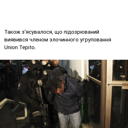
Також з'ясувалося, що підозрюваний
виявився членом злочинного угруповання
Union Tepito.