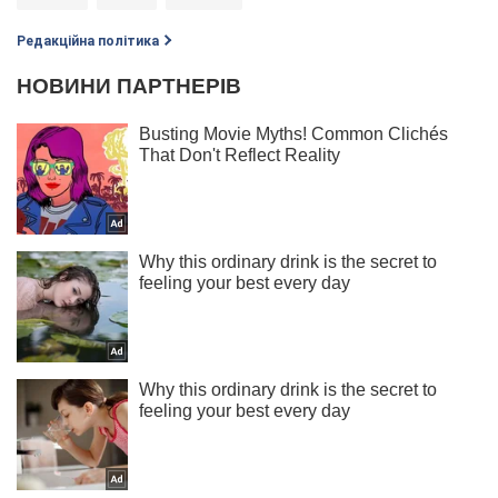
Редакційна політика