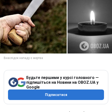
Будьте першими у курсі головного —
підпишіться на Новини на OBOZ.UA у
Google
Підписатися