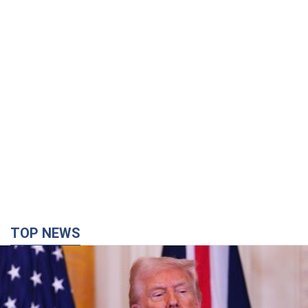
TOP NEWS