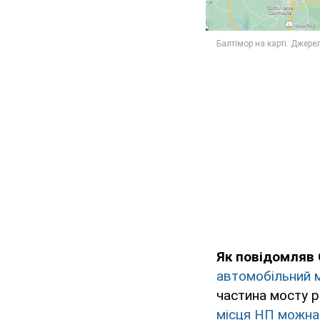
Як повідомляв
автомобільний м
частина мосту р
місця НП можна