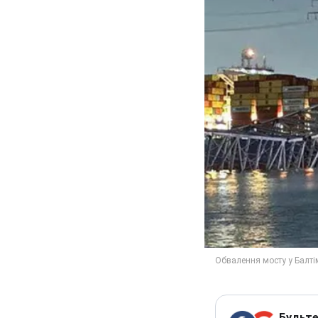
Будьте