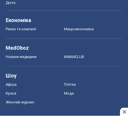
Новини медицини
MAMACLUB
Шоу
Афіша
Плітки
Краса
Мода
Жіночий журнал