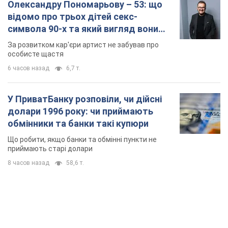
долари 1996 року: чи приймають
обмінники та банки такі купюри
Що робити, якщо банки та обмінні пункти не
приймають старі долари
8 часов назад
58,6 т.