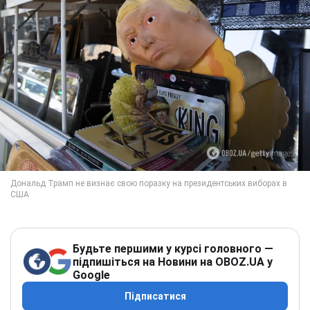
Будьте першими у курсі головного —
підпишіться на Новини на OBOZ.UA у
Google
Підписатися