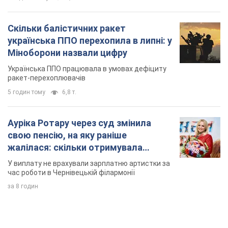
час роботи в Чернівецькій філармонії
за 8 годин
TOP NEWS