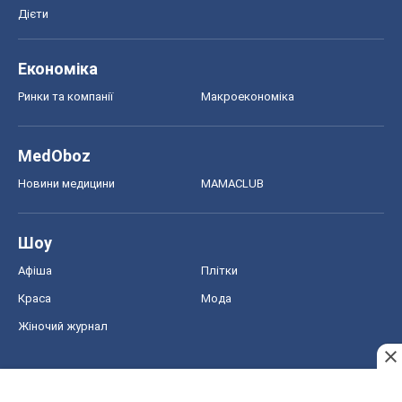
Краса
Мода
Жіночий журнал