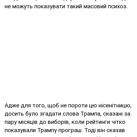
не можуть показувати такий масовий психоз.
Адже для того, щоб не пороти цю нісенітницю,
досить було згадати слова Трампа, сказані за
пару місяців до виборів, коли рейтинги чітко
показували Трампу програш. Тоді він сказав