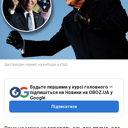
Будьте першими у курсі головного —
підпишіться на Новини на OBOZ.UA у
Google
Підписатися