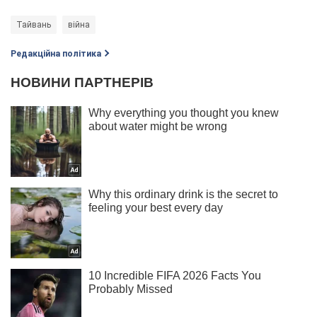
Тайвань
війна
Редакційна політика