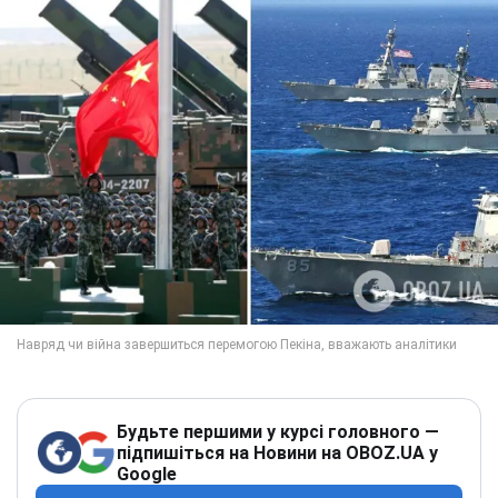
Будьте першими у курсі головного —
підпишіться на Новини на OBOZ.UA у
Google