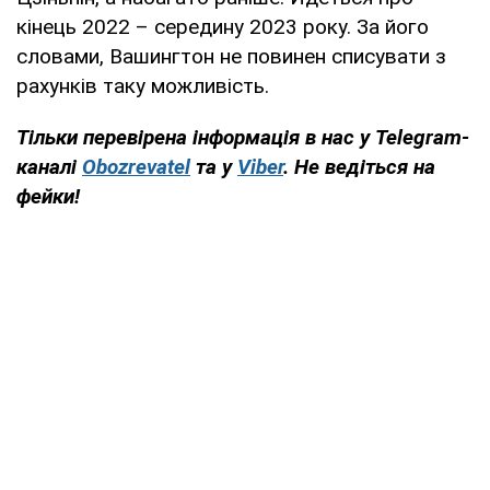
кінець 2022 – середину 2023 року. За його
словами, Вашингтон не повинен списувати з
рахунків таку можливість.
Тільки
перевірена інформація в нас у Telegram-
каналі
Obozrevatel
та у
Viber
. Не ведіться на
фейки!