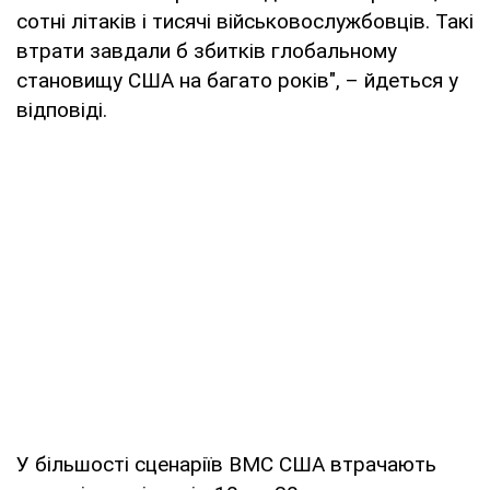
сотні літаків і тисячі військовослужбовців. Такі
втрати завдали б збитків глобальному
становищу США на багато років", – йдеться у
відповіді.
У більшості сценаріїв ВМС США втрачають