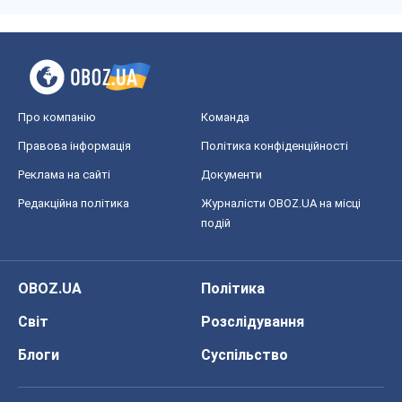
Про компанію
Команда
Правова інформація
Політика конфіденційності
Реклама на сайті
Документи
Редакційна політика
Журналісти OBOZ.UA на місці
подій
OBOZ.UA
Політика
Світ
Розслідування
Блоги
Суспільство