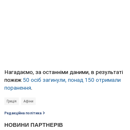
Нагадаємо, за останніми даними, в результаті
пожеж
50 осіб загинули, понад 150 отримали
поранення
.
Греція
Афіни
Редакційна політика