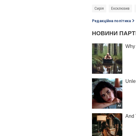
Сирія
Ексклюзив
Редакційна політика