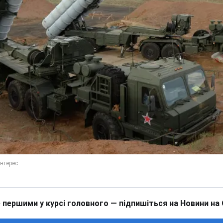
 першими у курсі головного — підпишіться на Новини на