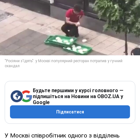
Будьте першими у курсі головного —
підпишіться на Новини на OBOZ.UA у
Google
Підписатися
У Москві співробітник одного з відділень