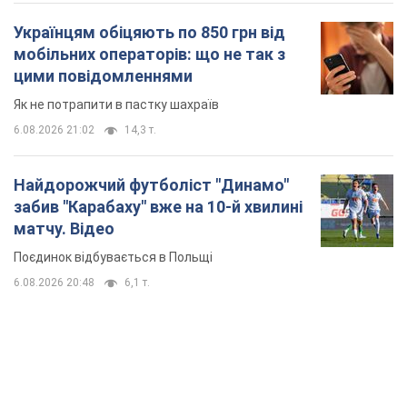
Поєдинок відбувається в Польщі
6.08.2026 20:48
6,1 т.
TOP NEWS