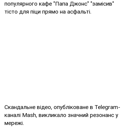
популярного кафе "Папа Джонс" "замісив"
тісто для піци прямо на асфальті.
Скандальне відео, опубліковане в Telegram-
каналі Mash, викликало значний резонанс у
мережі.