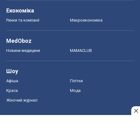
Краса
Мода
Жіночий журнал