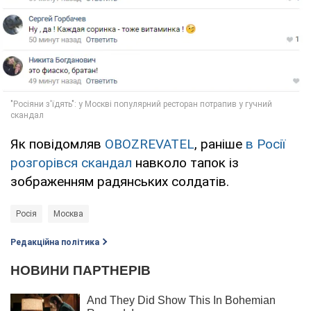
Як повідомляв
OBOZREVATEL
, раніше
в Росії
розгорівся скандал
навколо тапок із
зображенням радянських солдатів.
Росія
Москва
Редакційна політика