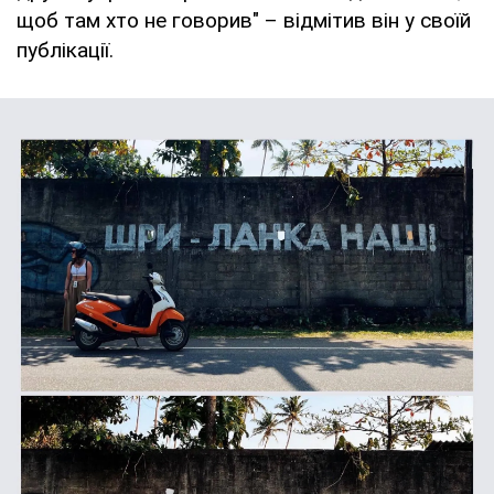
щоб там хто не говорив" – відмітив він у своїй
публікації.