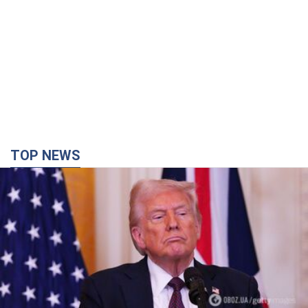
TOP NEWS