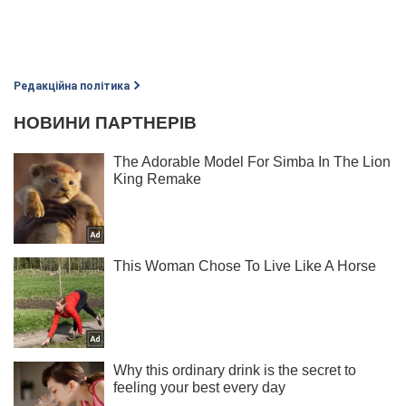
Редакційна політика