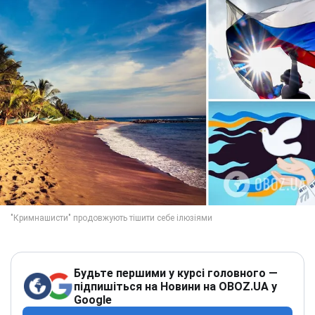
Будьте першими у курсі головного —
підпишіться на Новини на OBOZ.UA у
Google