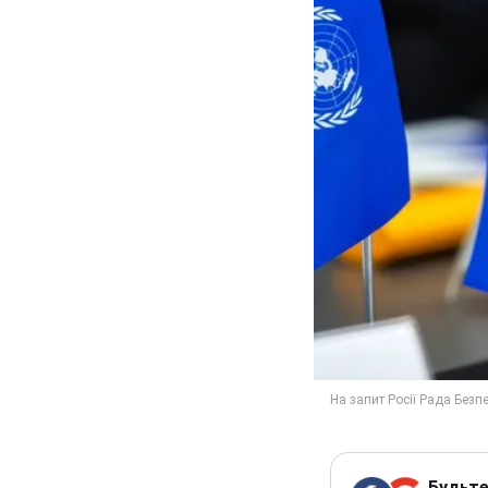
Будьте