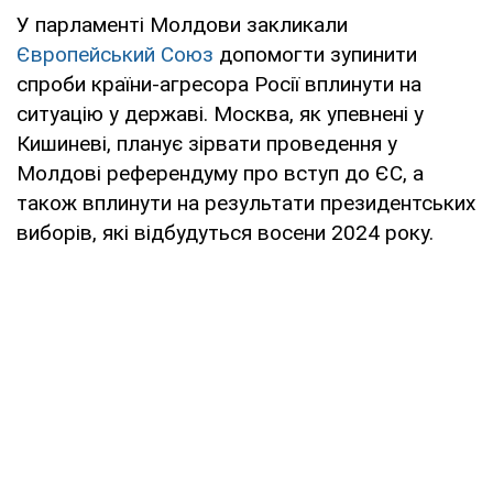
У парламенті Молдови закликали
Європейський Союз
допомогти зупинити
спроби країни-агресора Росії вплинути на
ситуацію у державі. Москва, як упевнені у
Кишиневі, планує зірвати проведення у
Молдові референдуму про вступ до ЄС, а
також вплинути на результати президентських
виборів, які відбудуться восени 2024 року.