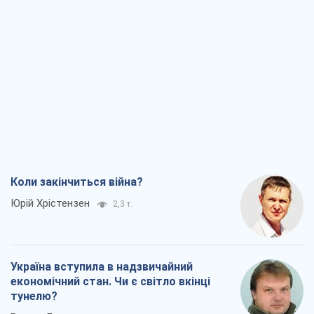
Коли закінчиться війна?
Юрій Хрістензен
2,3 т.
Україна вступила в надзвичайний
економічний стан. Чи є світло вкінці
тунелю?