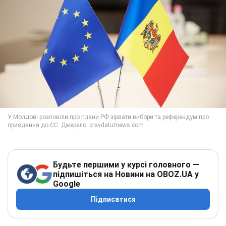
Будьте першими у курсі головного —
підпишіться на Новини на OBOZ.UA у
Google
Підписатися