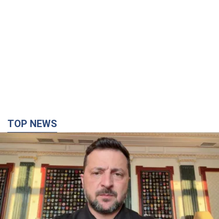
TOP NEWS