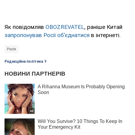
Як повідомляв
OBOZREVATEL
, раніше Китай
запропонував Росії об'єднатися
в інтернеті.
Росія
Редакційна політика