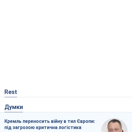
Rest
Думки
Кремль переносить війну в тил Європи:
під загрозою критична логістика