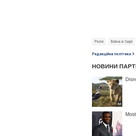
Росія
Війна в Сирії
Редакційна політика