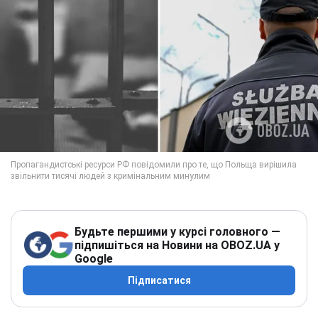
Будьте першими у курсі головного —
підпишіться на Новини на OBOZ.UA у
Google
Підписатися