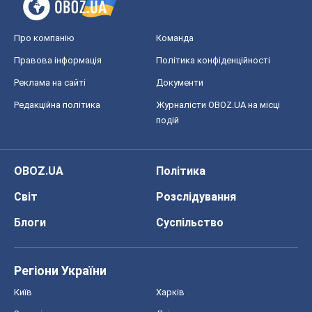
Про компанію
Команда
Правова інформація
Політика конфіденційності
Реклама на сайті
Документи
Редакційна політика
Журналісти OBOZ.UA на місці
подій
OBOZ.UA
Політика
Світ
Розслідування
Блоги
Суспільство
Регіони України
Київ
Харків