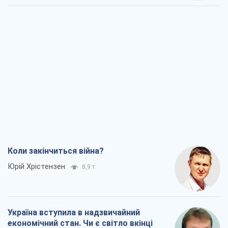
Коли закінчиться війна?
Юрій Хрістензен
8,9 т.
Україна вступила в надзвичайний
економічний стан. Чи є світло вкінці