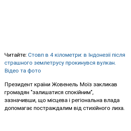
Читайте:
Стовп в 4 кілометри: в Індонезії після
страшного землетрусу прокинувся вулкан.
Відео та фото
Президент країни Жовенель Моїз закликав
громадян "залишатися спокійним",
зазначивши, що місцева і регіональна влада
допомагає постраждалим від стихійного лиха.