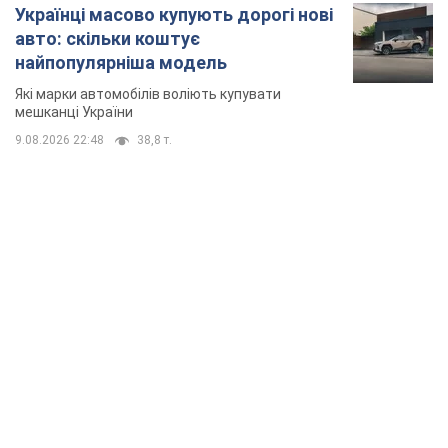
Українці масово купують дорогі нові
авто: скільки коштує
найпопулярніша модель
Які марки автомобілів воліють купувати
мешканці України
9.08.2026 22:48
38,8 т.