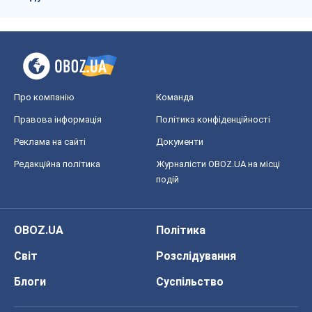
Про компанію
Команда
Правова інформація
Політика конфіденційності
Реклама на сайті
Документи
Редакційна політика
Журналісти OBOZ.UA на місці
подій
OBOZ.UA
Політика
Світ
Розслідування
Блоги
Суспільство