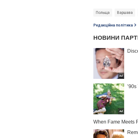
Польща
Варшава
Редакційна політика