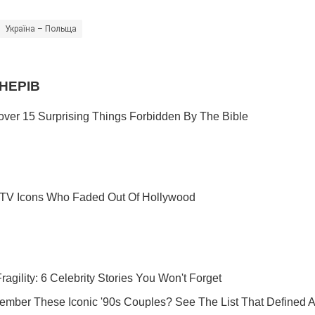
Україна – Польща