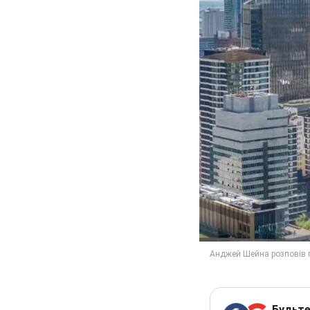
Будьте