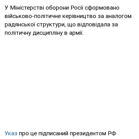
У Міністерстві оборони Росії сформовано
військово-політичне керівництво за аналогом
радянської структури, що відповідала за
політичну дисципліну в армії.
Указ
про це підписаний президентом РФ