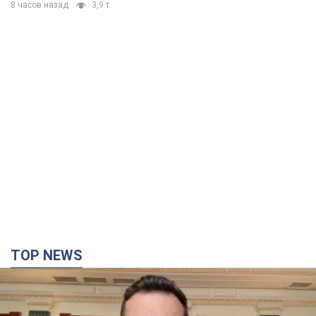
8 часов назад
3,9 т.
TOP NEWS