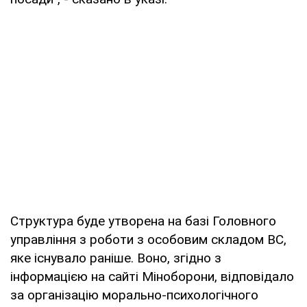
Структура буде утворена на базі Головного
управління з роботи з особовим складом ВС,
яке існувало раніше. Воно, згідно з
інформацією на сайті Міноборони, відповідало
за організацію морально-психологічного