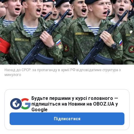
Будьте першими у курсі головного —
підпишіться на Новини на OBOZ.UA у
Google
Підписатися