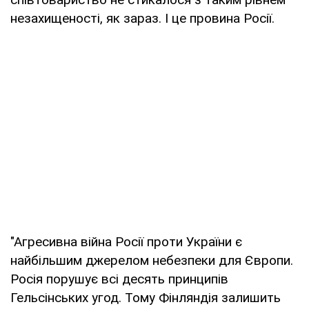
незахищеності, як зараз. І це провина Росії.
"Агресивна війна Росії проти України є
найбільшим джерелом небезпеки для Європи.
Росія порушує всі десять принципів
Гельсінських угод. Тому Фінляндія залишить