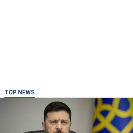
TOP NEWS