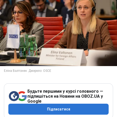
Будьте першими у курсі головного —
підпишіться на Новини на OBOZ.UA у
Google
Підписатися