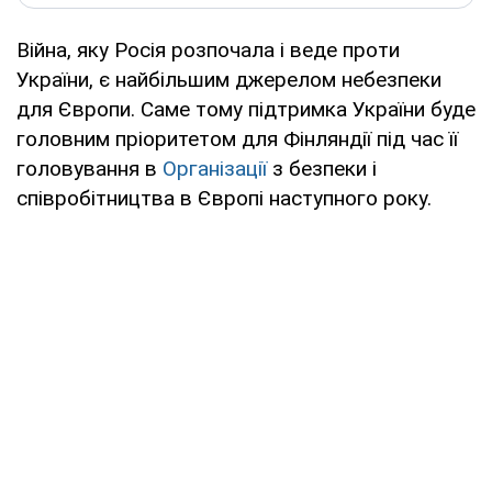
Війна, яку Росія розпочала і веде проти
України, є найбільшим джерелом небезпеки
для Європи. Саме тому підтримка України буде
головним пріоритетом для Фінляндії під час її
головування в
Організації
з безпеки і
співробітництва в Європі наступного року.