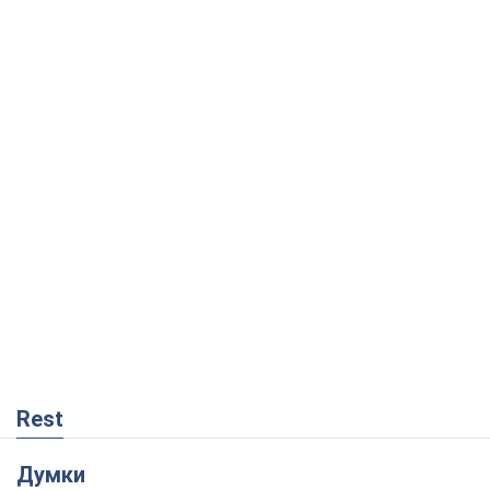
Rest
Думки