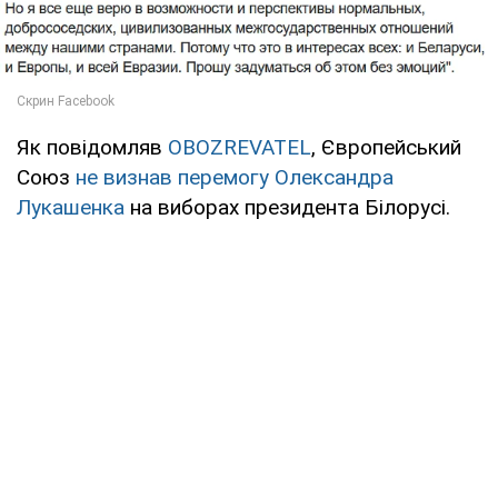
Як повідомляв
OBOZREVATEL
, Європейський
Союз
не визнав перемогу Олександра
Лукашенка
на виборах президента Білорусі.