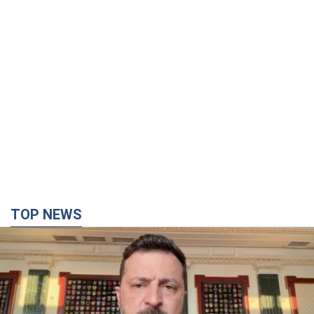
TOP NEWS