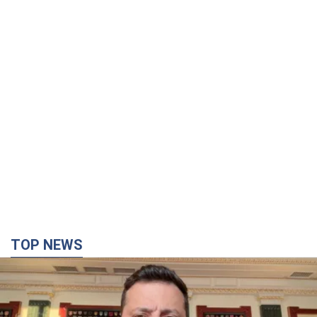
TOP NEWS