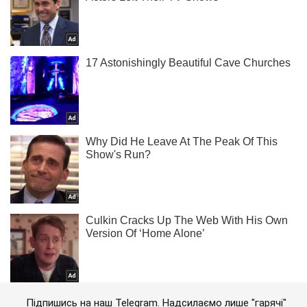
Підпишись на наш Telegram. Надсилаємо лише "гарячі"