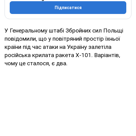
Підписатися
У Генеральному штабі Збройних сил Польщі
повідомили, що у повітряний простір їхньої
країни під час атаки на Україну залетіла
російська крилата ракета Х-101. Варіантів,
чому це сталося, є два.