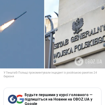
Будьте першими у курсі головного —
підпишіться на Новини на OBOZ.UA у
Google