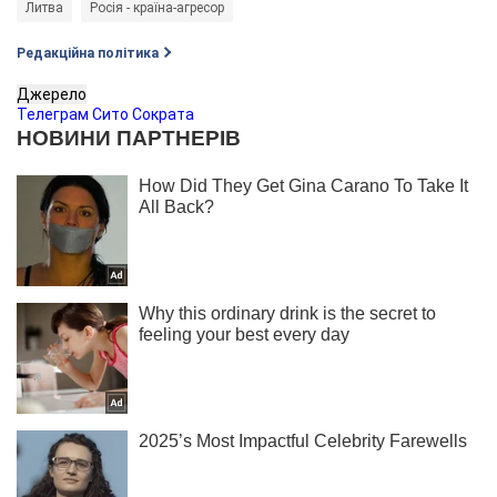
Литва
Росія - країна-агресор
Редакційна політика
Джерело
Телеграм Сито Сократа