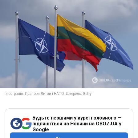
Будьте першими у курсі головного —
підпишіться на Новини на OBOZ.UA у
Google