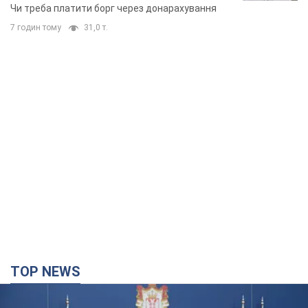
TOP NEWS