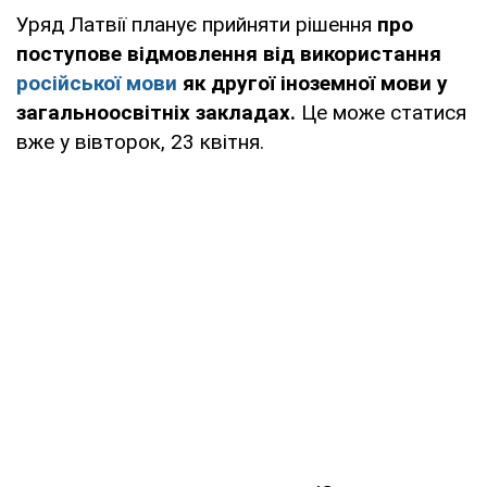
Уряд Латвії планує прийняти рішення
про
поступове відмовлення від використання
російської мови
як другої іноземної мови у
загальноосвітніх закладах.
Це може статися
вже у вівторок, 23 квітня.