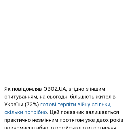
Як повідомляв OBOZ.UA, згідно з іншим
опитуванням, на сьогодні більшість жителів
України (73%)
готові терпіти війну стільки,
скільки потрібно
. Цей показник залишається
практично незмінним протягом уже двох років
повномасштабного російського вторгнення.