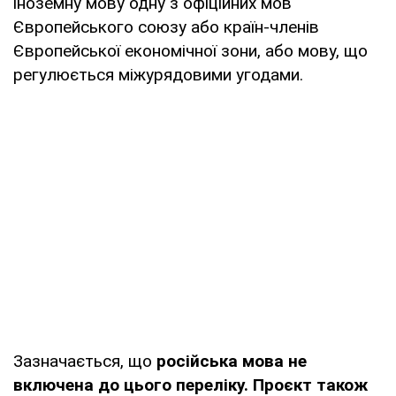
іноземну мову одну з офіційних мов
Європейського союзу або країн-членів
Європейської економічної зони, або мову, що
регулюється міжурядовими угодами.
Зазначається, що
російська мова не
включена до цього переліку. Проєкт також