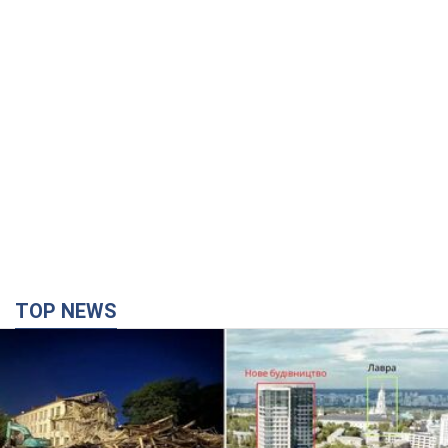
TOP NEWS