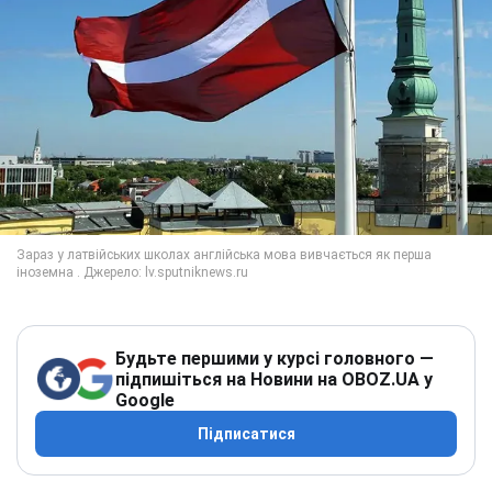
Будьте першими у курсі головного —
підпишіться на Новини на OBOZ.UA у
Google
Підписатися