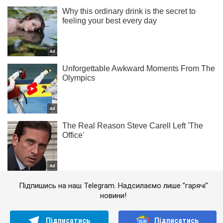
Підпишись на наш Telegram. Надсилаємо лише "гарячі"
новини!
Підписатись
Підписатись