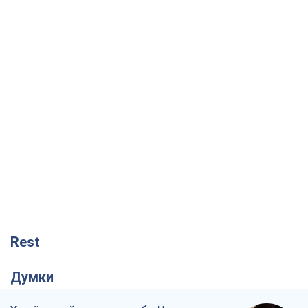
Rest
Думки