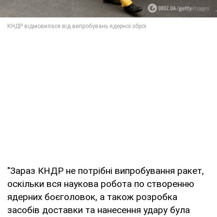
"Зараз КНДР не потрібні випробування ракет,
оскільки вся наукова робота по створенню
ядерних боєголовок, а також розробка
засобів доставки та нанесення удару була