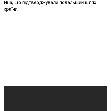
Ина, що підтверджували подальший шлях
країни.