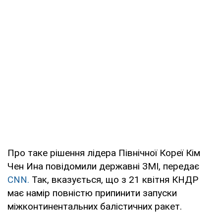
Про таке рішення лідера Північної Кореї Кім
Чен Ина повідомили державні ЗМІ, передає
CNN.
Так, вказується, що з 21 квітня КНДР
має намір повністю припинити запуски
міжконтинентальних балістичних ракет.