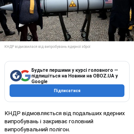
Будьте першими у курсі головного —
підпишіться на Новини на OBOZ.UA у
Google
Підписатися
КНДР відмовляється від подальших ядерних
випробувань і закриває головний
випробувальний полігон.