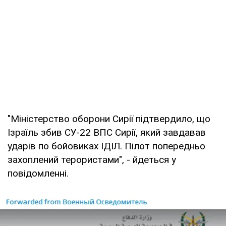
"Міністерство оборони Сирії підтвердило, що
Ізраїль збив СУ-22 ВПС Сирії, який завдавав
ударів по бойовиках ІДІЛ. Пілот попередньо
захоплений терористами", - йдеться у
повідомленні.