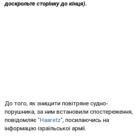
доскрольте сторінку до кінця).
До того, як знищити повітряне судно-
порушника, за ним встановили спостереження,
повідомляє
"Haaretz"
, посилаючись на
інформацію ізраїльської армії.