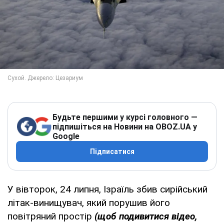
Будьте першими у курсі головного —
підпишіться на Новини на OBOZ.UA у
Google
Підписатися
У вівторок, 24 липня, Ізраїль збив сирійський
літак-винищувач, який порушив його
повітряний простір
(щоб подивитися відео,