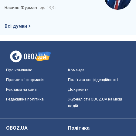
Василь Фурман
19,9 т.
Всі думки
Про компанію
Команда
Правова інформація
Політика конфіденційності
Реклама на сайті
Документи
Редакційна політика
Журналісти OBOZ.UA на місці
подій
OBOZ.UA
Політика