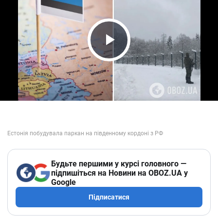
Play Video
Будьте першими у курсі головного —
підпишіться на Новини на OBOZ.UA у
Google
Підписатися