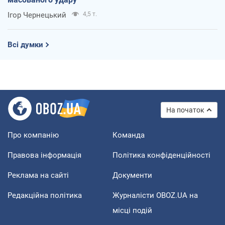
Ігор Чернецький
4,5 т.
Всі думки
На початок
Про компанію
Команда
Правова інформація
Політика конфіденційності
Реклама на сайті
Документи
Редакційна політика
Журналісти OBOZ.UA на
місці подій