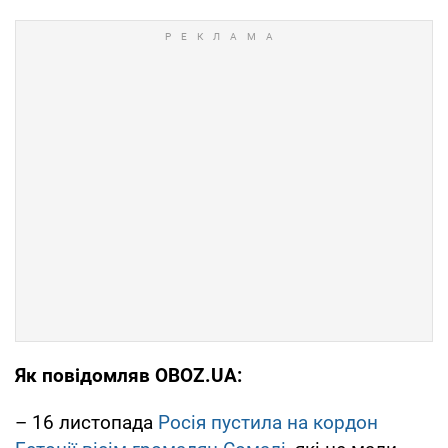
Як повідомляв OBOZ.UA:
– 16 листопада
Росія пустила на кордон