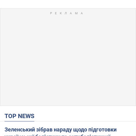
TOP NEWS
Зеленський зібрав нараду щодо підготовки