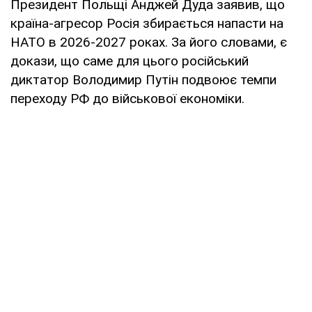
Президент Польщі Анджей Дуда заявив, що
країна-агресор Росія збирається напасти на
НАТО в 2026-2027 роках. За його словами, є
докази, що саме для цього російський
диктатор Володимир Путін подвоює темпи
переходу РФ до військової економіки.