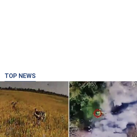
TOP NEWS