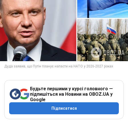
Будьте першими у курсі головного —
підпишіться на Новини на OBOZ.UA у
Google
Підписатися