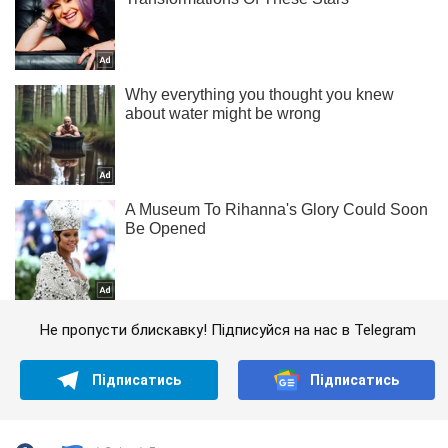
Не пропусти блискавку! Підписуйся на нас в Telegram
Підписатись
Підписатись