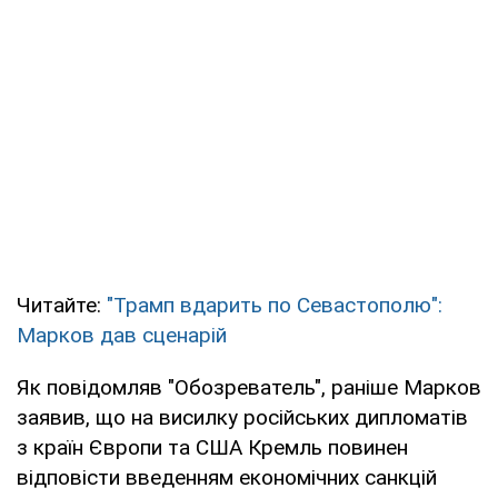
Читайте:
"Трамп вдарить по Севастополю":
Марков дав сценарій
Як повідомляв "Обозреватель", раніше Марков
заявив, що на висилку російських дипломатів
з країн Європи та США Кремль повинен
відповісти введенням економічних санкцій