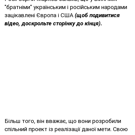
"братніми" українським і російським народами
зацікавлені Європа і США
(щоб подивитися
відео, доскрольте сторінку до кінця)
.
Більш того, він вважає, що вони розробили
спільний проект із реалізації даної мети. Свою