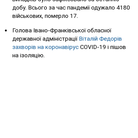
добу. Всього за час пандемії одужало 4180
військових, померло 17.
Голова Івано-Франківської обласної
державної адміністрації
Віталій Федорів
захворів на коронавірус
COVID-19 і пішов
на ізоляцію.