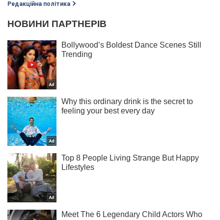
Редакційна політика