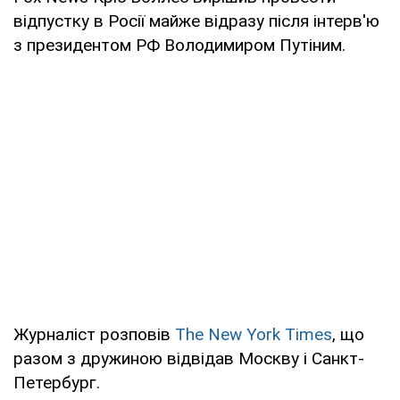
відпустку в Росії майже відразу після інтерв'ю
з президентом РФ Володимиром Путіним.
Журналіст розповів
The New York Times
, що
разом з дружиною відвідав Москву і Санкт-
Петербург.