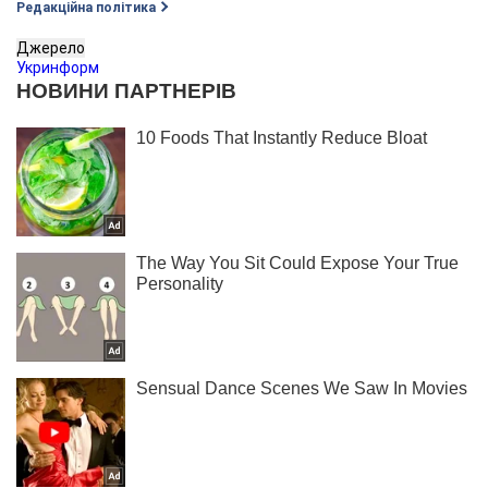
Редакційна політика
Джерело
Укринформ