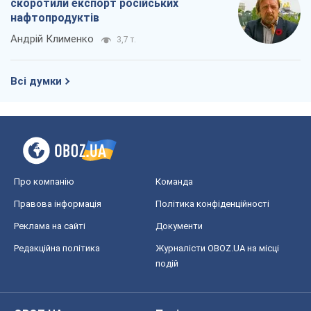
скоротили експорт російських
нафтопродуктів
Андрій Клименко
3,7 т.
Всі думки
Про компанію
Команда
Правова інформація
Політика конфіденційності
Реклама на сайті
Документи
Редакційна політика
Журналісти OBOZ.UA на місці
подій