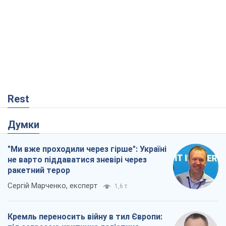
Rest
Думки
"Ми вже проходили через гірше": Україні
не варто піддаватися зневірі через
ракетний терор
Сергій Марченко, експерт
1,6 т.
Кремль переносить війну в тил Європи: