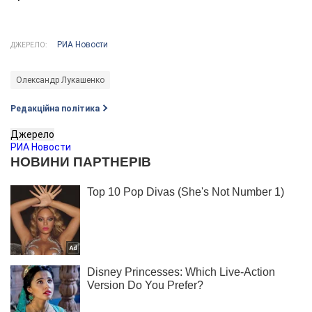
РИА Новости
ДЖЕРЕЛО:
Олександр Лукашенко
Редакційна політика
Джерело
РИА Новости