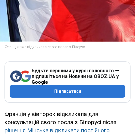
Будьте першими у курсі головного —
підпишіться на Новини на OBOZ.UA у
Google
Підписатися
Франція у вівторок відкликала для
консультацій свого посла з Білорусі після
рішення Мінська відкликати постійного