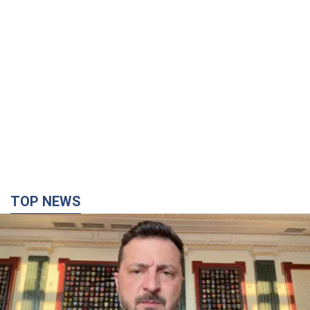
TOP NEWS