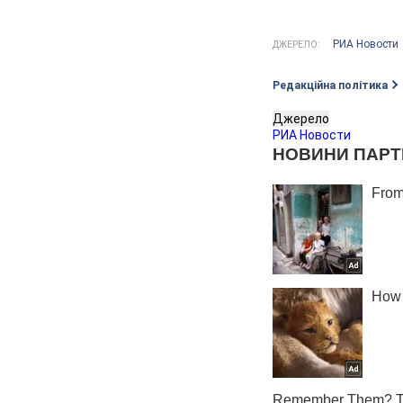
РИА Новости
ДЖЕРЕЛО:
Редакційна політика
Джерело
РИА Новости