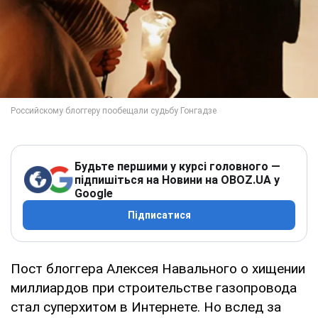
Будьте першими у курсі головного —
підпишіться на Новини на OBOZ.UA у
Google
Підписатися
Пост блоггера Алексея Навального о хищении
миллиардов при строительстве газопровода
стал суперхитом в Интернете. Но вслед за