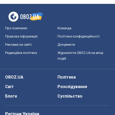
Про компанію
Команда
Правова інформація
Політика конфіденційності
Реклама на сайті
Документи
Редакційна політика
Журналісти OBOZ.UA на місці
подій
OBOZ.UA
Політика
Світ
Розслідування
Блоги
Суспільство
Регіони України