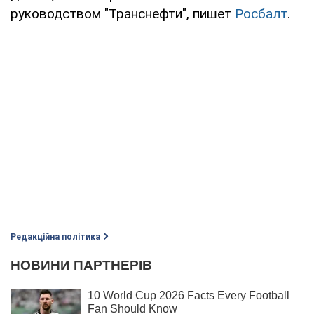
руководством "Транснефти", пишет
Росбалт
.
Редакційна політика