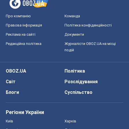
Про компанію
Команда
Правова інформація
Політика конфіденційності
Реклама на сайті
Документи
Редакційна політика
Журналісти OBOZ.UA на місці
подій
OBOZ.UA
Політика
Світ
Розслідування
Блоги
Суспільство
Регіони України
Київ
Харків