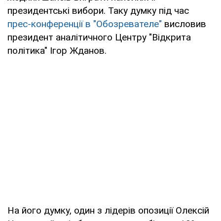
президентські вибори. Таку думку під час
прес-конференції в "Обозревателе"
висловив
президент аналітичного Центру "Відкрита
політика" Ігор Жданов.
На його думку, один з лідерів опозиції Олексій