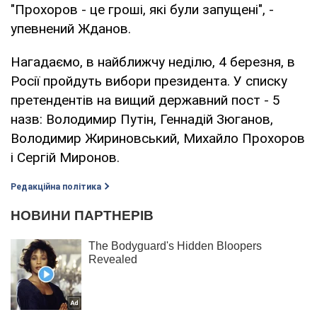
"Прохоров - це гроші, які були запущені", -
упевнений Жданов.
Нагадаємо, в найближчу неділю, 4 березня, в
Росії пройдуть вибори президента. У списку
претендентів на вищий державний пост - 5
назв: Володимир Путін, Геннадій Зюганов,
Володимир Жириновський, Михайло Прохоров
і Сергій Миронов.
Редакційна політика