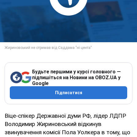
Будьте першими у курсі головного —
підпишіться на Новини на OBOZ.UA у
Google
Підписатися
Віце-спікер Державної думи РФ, лідер ЛДПР
Володимир Жириновський відкинув
звинувачення комісії Пола Уолкера в тому, що