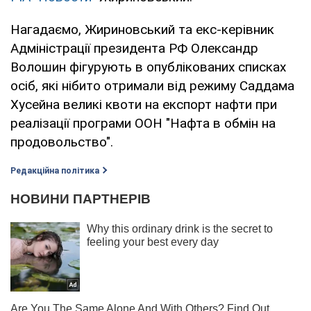
Нагадаємо, Жириновський та екс-керівник
Адміністрації президента РФ Олександр
Волошин фігурують в опублікованих списках
осіб, які нібито отримали від режиму Саддама
Хусейна великі квоти на експорт нафти при
реалізації програми ООН "Нафта в обмін на
продовольство".
Редакційна політика