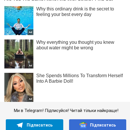
Ми в Telegram! Підписуйся! Читай тільки найкраще!
Підписатись
Підписатись