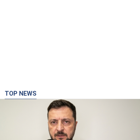
TOP NEWS